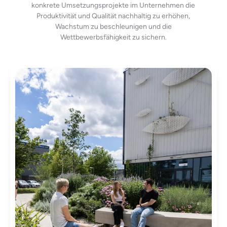
konkrete Umsetzungsprojekte im Unternehmen die
Produktivität und Qualität nachhaltig zu erhöhen,
Wachstum zu beschleunigen und die
Wettbewerbsfähigkeit zu sichern.