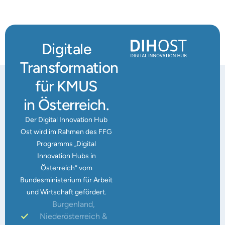
Digitale
Transformation
für KMUS
in Österreich.
Der Digital Innovation Hub
Ost wird im Rahmen des FFG
Programms „Digital
Innovation Hubs in
Österreich“ vom
Bundesministerium für Arbeit
und Wirtschaft gefördert.
Burgenland,
Niederösterreich &