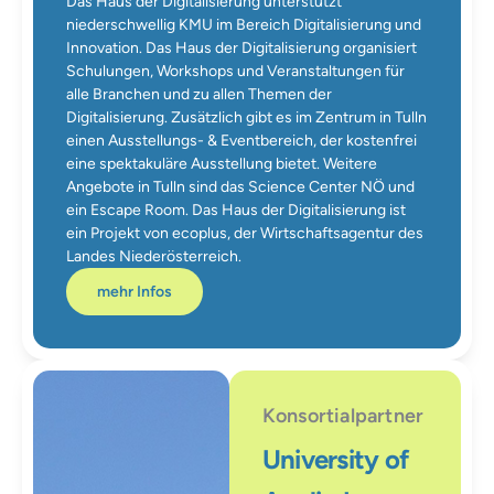
Das Haus der Digitalisierung unterstützt
niederschwellig KMU im Bereich Digitalisierung und
Innovation. Das Haus der Digitalisierung organisiert
Schulungen, Workshops und Veranstaltungen für
alle Branchen und zu allen Themen der
Digitalisierung. Zusätzlich gibt es im Zentrum in Tulln
einen Ausstellungs- & Eventbereich, der kostenfrei
eine spektakuläre Ausstellung bietet. Weitere
Angebote in Tulln sind das Science Center NÖ und
ein Escape Room. Das Haus der Digitalisierung ist
ein Projekt von ecoplus, der Wirtschaftsagentur des
Landes Niederösterreich.
mehr Infos
Konsortialpartner
University of