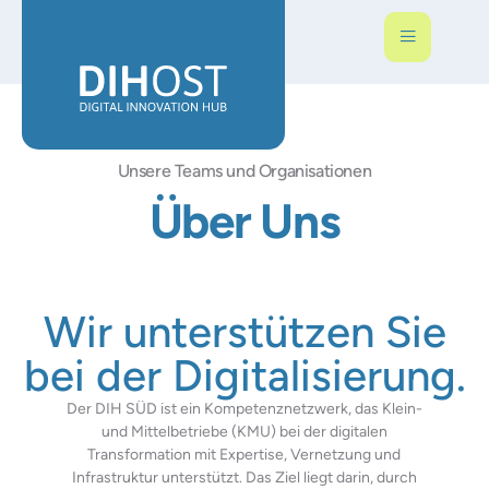
Unsere Teams und Organisationen
Über Uns
Wir unterstützen Sie
bei der Digitalisierung.
Der DIH SÜD ist ein Kompetenznetzwerk, das Klein-
und Mittelbetriebe (KMU) bei der digitalen
Transformation mit Expertise, Vernetzung und
Infrastruktur unterstützt. Das Ziel liegt darin, durch