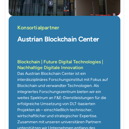
Konsortialpartner
Austrian Blockchain Center
Blockchain | Future Digital Technologies |
Nachhaltige Digitale Innovation
Das Austrian Blockchain Center ist ein
interdisziplinäres Forschungsinstitut mit Fokus auf
Blockchain und verwandter Technologien. Als
integriertes Forschungszentrum bieten wir ein
weites Spektrum an F&E-Dienstleistungen für die
erfolgreiche Umsetzung von DLT-basierten
Projekten ab – einschließlich technischer,
wirtschaftlicher und strategischer Expertise.
Zusammen mit unseren universitären Partnern
unterstützen wir Unternehmen entlang des