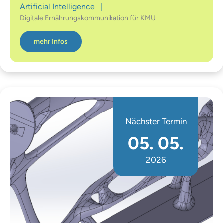
Artificial Intelligence
|
Digitale Ernährungskommunikation für KMU
mehr Infos
Nächster Termin
05. 05.
2026