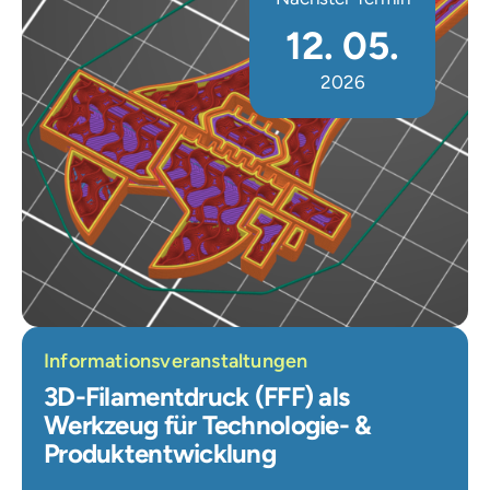
12. 05.
2026
Informationsveranstaltungen
3D-Filamentdruck (FFF) als
Werkzeug für Technologie- &
Produktentwicklung