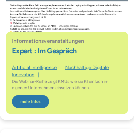
Informationsveranstaltungen
Expert : Im Gespräch
Artificial Intelligence
|
Nachhaltige Digitale
Innovation
|
Die Webinar-Reihe zeigt KMUs wie sie KI einfach im
eigenen Unternehmen einsetzen können.
mehr Infos