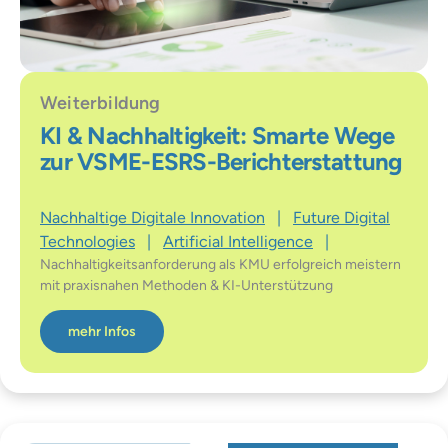
Weiterbildung
KI & Nachhaltigkeit: Smarte Wege
zur VSME-ESRS-Berichterstattung
Nachhaltige Digitale Innovation
|
Future Digital
Technologies
|
Artificial Intelligence
|
Nachhaltigkeitsanforderung als KMU erfolgreich meistern
mit praxisnahen Methoden & KI-Unterstützung
mehr Infos