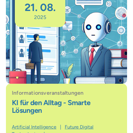
21. 08.
2025
Informationsveranstaltungen
KI für den Alltag - Smarte
Lösungen
Artificial Intelligence
|
Future Digital