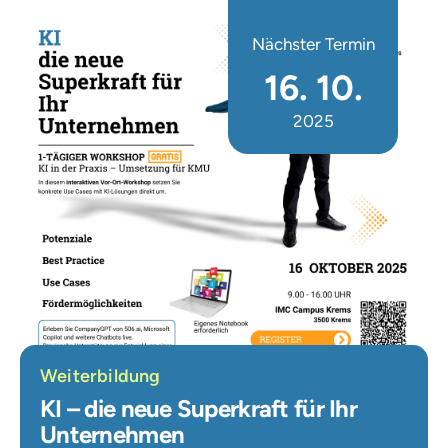
Nächster Termin
16. 10.
2025
Weiterbildung
KI – die neue Superkraft für Ihr
Unternehmen