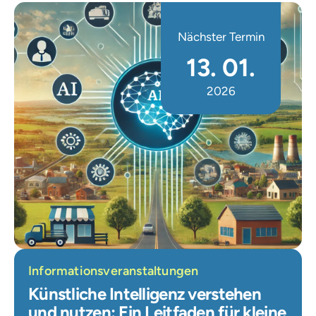
Nächster Termin
13. 01.
2026
Informationsveranstaltungen
Künstliche Intelligenz verstehen
und nutzen: Ein Leitfaden für kleine