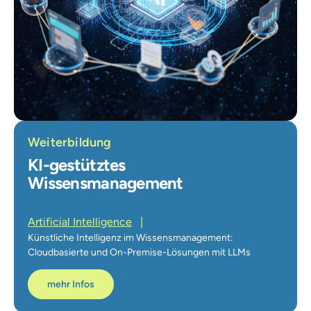
Weiterbildung
KI-gestütztes
Wissensmanagement
Artificial Intelligence
|
Künstliche Intelligenz im Wissensmanagement:
Cloudbasierte und On-Premise-Lösungen mit LLMs
mehr Infos