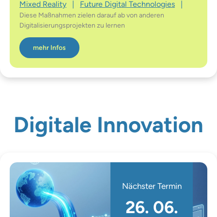
Mixed Reality
|
Future Digital Technologies
|
Diese Maßnahmen zielen darauf ab von anderen
Digitalisierungsprojekten zu lernen
mehr Infos
Digitale Innovation
Nächster Termin
26. 06.