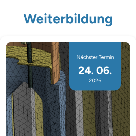
Weiterbildung
Nächster Termin
24. 06.
2026