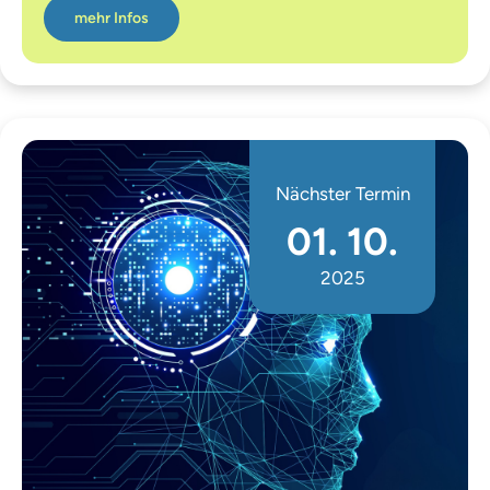
mehr Infos
Nächster Termin
01. 10.
2025