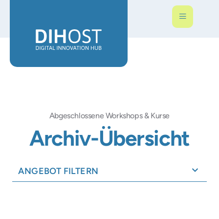
Abgeschlossene Workshops & Kurse
Archiv-Übersicht
ANGEBOT FILTERN