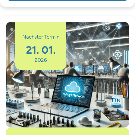
Nächster Termin
21. 01.
2026