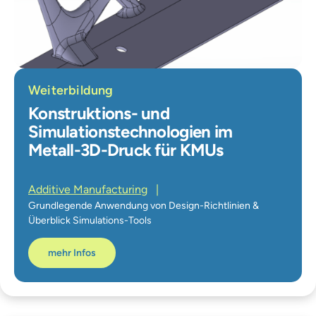
Weiterbildung
Konstruktions- und
Simulationstechnologien im
Metall-3D-Druck für KMUs
Additive Manufacturing
|
Grundlegende Anwendung von Design-Richtlinien &
Überblick Simulations-Tools
mehr Infos