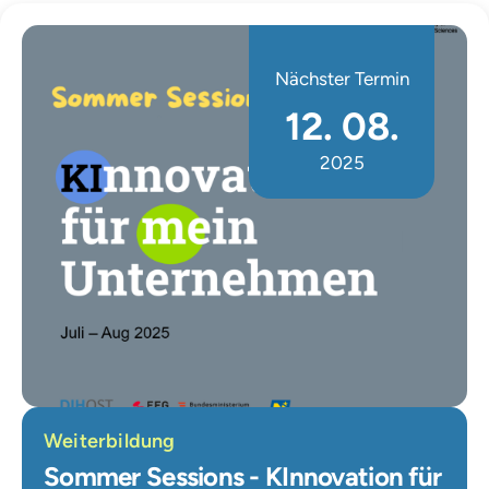
Nächster Termin
12. 08.
2025
Weiterbildung
Sommer Sessions - KInnovation für