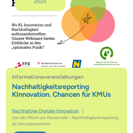
2025
Informationsveranstaltungen
Nachhaltigkeitsreporting
KInnovation. Chancen für KMUs
Nachhaltige Digitale Innovation
|
Von der Pflicht zur Pionierrolle – Nachhaltigkeitsreporting
als Innovationsmotor