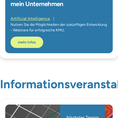
mein Unternehmen
Artificial Intelligence
|
Nutzen Sie die Möglichkeiten der zukünftigen Entwicklung
- Webinare für erfolgreiche KMU.
mehr Infos
Informationsveransta
Nächster Termin