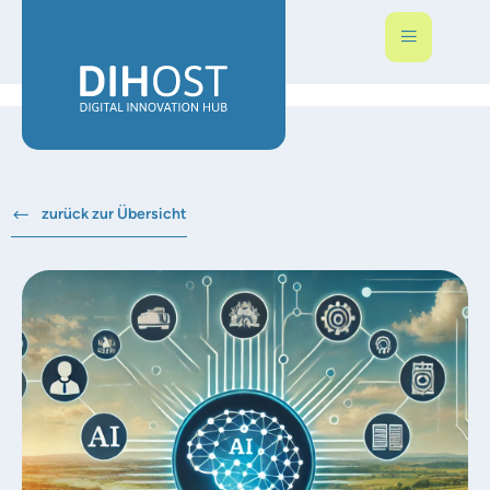
zurück zur Übersicht