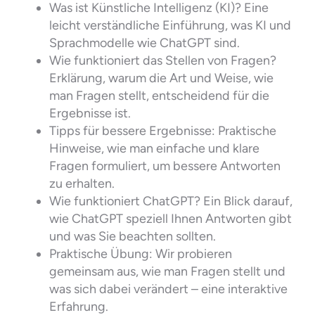
Was ist Künstliche Intelligenz (KI)? Eine
leicht verständliche Einführung, was KI und
Sprachmodelle wie ChatGPT sind.
Wie funktioniert das Stellen von Fragen?
Erklärung, warum die Art und Weise, wie
man Fragen stellt, entscheidend für die
Ergebnisse ist.
Tipps für bessere Ergebnisse: Praktische
Hinweise, wie man einfache und klare
Fragen formuliert, um bessere Antworten
zu erhalten.
Wie funktioniert ChatGPT? Ein Blick darauf,
wie ChatGPT speziell Ihnen Antworten gibt
und was Sie beachten sollten.
Praktische Übung: Wir probieren
gemeinsam aus, wie man Fragen stellt und
was sich dabei verändert – eine interaktive
Erfahrung.