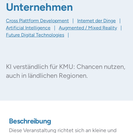
Unternehmen
Cross Plattform Development
|
Internet der Dinge
|
Artificial Intelligence
|
Augmented / Mixed Reality
|
Future Digital Technologies
|
KI verständlich für KMU: Chancen nutzen,
auch in ländlichen Regionen.
Beschreibung
Diese Veranstaltung richtet sich an kleine und