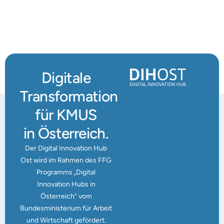
Digitale
Transformation
für KMUS
in Österreich.
Der Digital Innovation Hub
Ost wird im Rahmen des FFG
Programms „Digital
Innovation Hubs in
Österreich“ vom
Bundesministerium für Arbeit
und Wirtschaft gefördert.