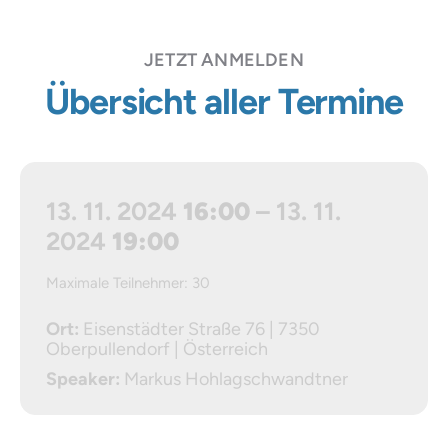
JETZT ANMELDEN
Übersicht aller Termine
13. 11. 2024
16:00
– 13. 11.
2024
19:00
Maximale Teilnehmer: 30
Ort:
Eisenstädter Straße 76 | 7350
Oberpullendorf | Österreich
Speaker:
Markus Hohlagschwandtner