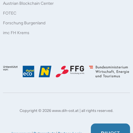
Austrian Blockchain Center
FOTEC
Forschung Burgenland
imc FH Krems
Copyright © 2026 www.dih-ost.at | all rights reserved.