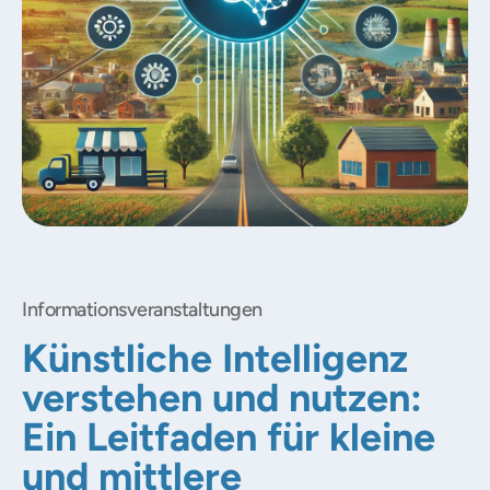
Informationsveranstaltungen
Künstliche Intelligenz
verstehen und nutzen:
Ein Leitfaden für kleine
und mittlere