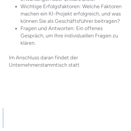
Wichtige Erfolgsfaktoren: Welche Faktoren
machen ein KI-Projekt erfolgreich, und was
können Sie als Geschäftsführer beitragen?
Fragen und Antworten: Ein offenes
Gespräch, um Ihre individuellen Fragen zu
klären.
Im Anschluss daran findet der
Unternehmerstammtisch statt