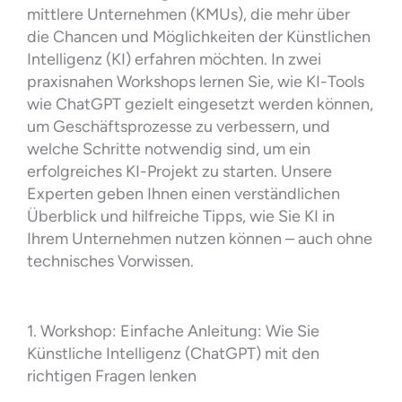
mittlere Unternehmen (KMUs), die mehr über
die Chancen und Möglichkeiten der Künstlichen
Intelligenz (KI) erfahren möchten. In zwei
praxisnahen Workshops lernen Sie, wie KI-Tools
wie ChatGPT gezielt eingesetzt werden können,
um Geschäftsprozesse zu verbessern, und
welche Schritte notwendig sind, um ein
erfolgreiches KI-Projekt zu starten. Unsere
Experten geben Ihnen einen verständlichen
Überblick und hilfreiche Tipps, wie Sie KI in
Ihrem Unternehmen nutzen können – auch ohne
technisches Vorwissen.
1. Workshop: Einfache Anleitung: Wie Sie
Künstliche Intelligenz (ChatGPT) mit den
richtigen Fragen lenken