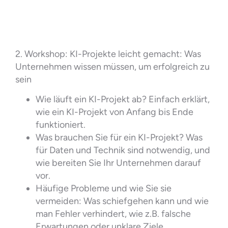
2. Workshop: KI-Projekte leicht gemacht: Was
Unternehmen wissen müssen, um erfolgreich zu
sein
Wie läuft ein KI-Projekt ab? Einfach erklärt,
wie ein KI-Projekt von Anfang bis Ende
funktioniert.
Was brauchen Sie für ein KI-Projekt? Was
für Daten und Technik sind notwendig, und
wie bereiten Sie Ihr Unternehmen darauf
vor.
Häufige Probleme und wie Sie sie
vermeiden: Was schiefgehen kann und wie
man Fehler verhindert, wie z.B. falsche
Erwartungen oder unklare Ziele.