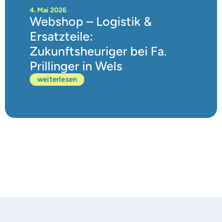
4. Mai 2026
Webshop – Logistik &
Ersatzteile:
Zukunftsheuriger bei Fa.
Prillinger in Wels
weiterlesen