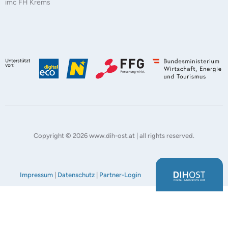
imc FH Krems
Copyright © 2026 www.dih-ost.at | all rights reserved.
Impressum
|
Datenschutz
|
Partner-Login