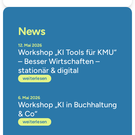
News
12. Mai 2026
Workshop „KI Tools für KMU“
– Besser Wirtschaften –
stationär & digital
weiterlesen
6. Mai 2026
Workshop „KI in Buchhaltung
& Co“
weiterlesen