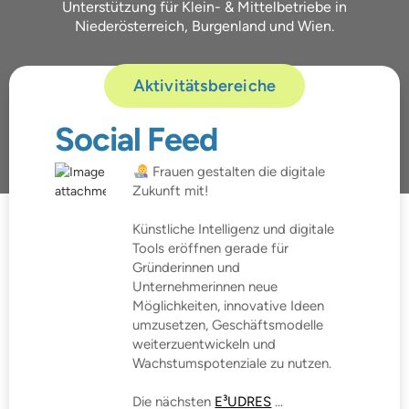
Unterstützung für Klein- & Mittelbetriebe in
Niederösterreich, Burgenland und Wien.
Aktivitätsbereiche
Social Feed
Frauen gestalten die digitale
Zukunft mit!
Künstliche Intelligenz und digitale
Tools eröffnen gerade für
Gründerinnen und
Unternehmerinnen neue
Möglichkeiten, innovative Ideen
umzusetzen, Geschäftsmodelle
weiterzuentwickeln und
Wachstumspotenziale zu nutzen.
Die nächsten
E³UDRES
...