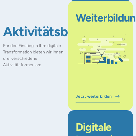
Weiterbildu
Aktivitätsbereiche
Für den Einstieg in Ihre digitale
Transformation bieten wir Ihnen
drei verschiedene
Aktivitätsformen an:
Jetzt weiterbilden
Digitale