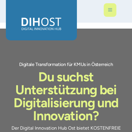
Digitale Transformation für KMUs in Österreich
Du suchst
Unterstützung bei
Digitalisierung und
Innovation?
Der Digital Innovation Hub Ost bietet KOSTENFREIE