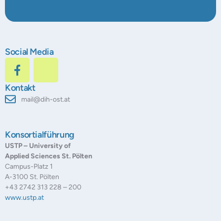
Social Media
Kontakt
mail@dih-ost.at
Konsortialführung
USTP – University of
Applied Sciences St. Pölten
Campus-Platz 1
A-3100 St. Pölten
+43 2742 313 228 – 200
www.ustp.at