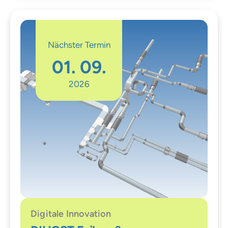
Nächster Termin
01. 09.
2026
Digitale Innovation