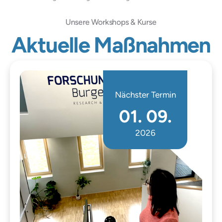
Unsere Workshops & Kurse
Aktuelle Maßnahmen
Nächster Termin
01. 09.
2026