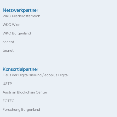
Netzwerkpartner
WKO Niederösterreich
WKO Wien
WKO Burgenland
accent
tecnet
Konsortialpartner
Haus der Digitalisierung / ecoplus Digital
USTP
Austrian Blockchain Center
FOTEC
Forschung Burgenland